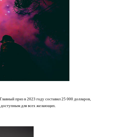
лавный приз в 2023 году составил 25 000 долларов,
го доступным для всех желающих.