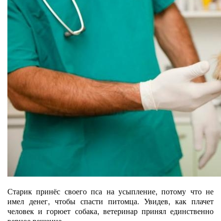
Старик принёс своего пса на усыпление, потому что не
имел денег, чтобы спасти питомца. Увидев, как плачет
человек и горюет собака, ветеринар принял единственно
верное решение...