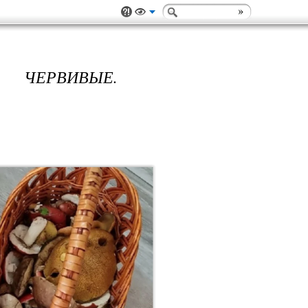
 ЧЕРВИВЫЕ.