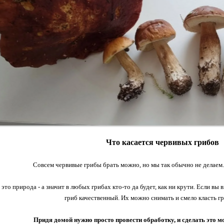
Что касается червивых грибов
Совсем червивые грибы брать можно, но мы так обычно не делаем.
 это природа - а значит в любых грибах кто-то да будет, как ни крути. Если вы 
гриб качественный. Их можно снимать и смело класть гр
Придя домой нужно просто провести обработку, и сделать это 