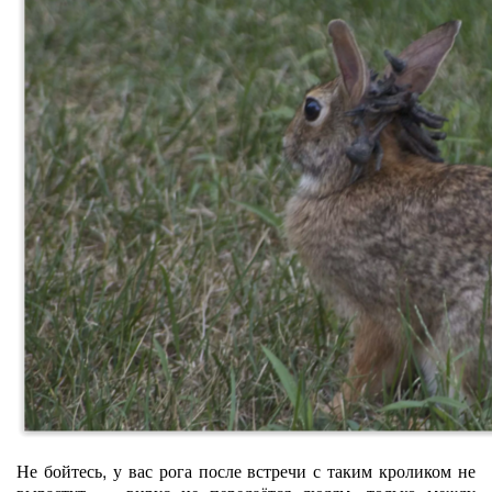
Не бойтесь, у вас рога после встречи с таким кроликом не