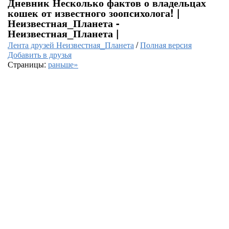
Дневник Несколько фактов о владельцах
кошек от известного зоопсихолога! |
Неизвестная_Планета -
Неизвестная_Планета |
Лента друзей Неизвестная_Планета
/
Полная версия
Добавить в друзья
Страницы:
раньше»