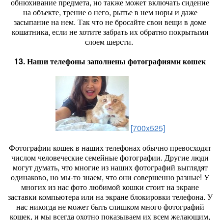
обнюхивание предмета, но также может включать сидение
на объекте, трение о него, рытье в нем норы и даже
засыпание на нем. Так что не бросайте свои вещи в доме
кошатника, если не хотите забрать их обратно покрытыми
слоем шерсти.
13. Наши телефоны заполнены фотографиями кошек
[700x525]
Фотографии кошек в наших телефонах обычно превосходят
числом человеческие семейные фотографии. Другие люди
могут думать, что многие из наших фотографий выглядят
одинаково, но мы-то знаем, что они совершенно разные! У
многих из нас фото любимой кошки стоит на экране
заставки компьютера или на экране блокировки телефона. У
нас никогда не может быть слишком много фотографий
кошек, и мы всегда охотно показываем их всем желающим,