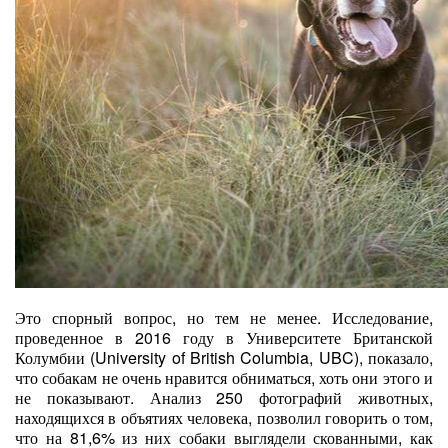
Это спорный вопрос, но тем не менее. Исследование,
проведенное в 2016 году в Университете Британской
Колумбии (University of British Columbia, UBC), показало,
что собакам не очень нравится обниматься, хоть они этого и
не показывают. Анализ 250 фотографий животных,
находящихся в объятиях человека, позволил говорить о том,
что на 81,6% из них собаки выглядели скованными, как