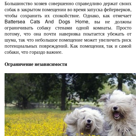
Большинство хозяев совершенно справедливо держат своих
собак в закрытом помещении во время запуска фейерверков,
чтобы сохранить их спокойствие. Однако, как отмечает
Battersea Cats And Dogs Home, вы не должны
ограничивать собаку стенами одной комнаты. Просто
потому, что она почти наверняка поытается убежать от
шума, так что небольшое помещение может увеличить риск
потенциальных повреждений. Как помещения, так и самой
собаки, что гораздо важнее.
Ограничение независимости