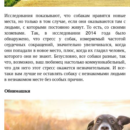
Исследования показывают, что собакам нравятся новые
места, но только в том случае, если они оказываются там с
людьми, с которыми постоянно живут. То есть, со своими
хозяевами. Так, в исследовании 2014 года было
обнаружено, что стресс у собак, измеряемый частотой
сердечных сокращений, значительно увеличивался, когда
они попадали в новое место, плюс, когда их гладил человек,
которого они не знают. Безусловно, все собаки разные, так
что, возможно, ваш любимец настолько коммуникабельный,
что для него этот стресс окажется незначительным. И все-
таки вам лучше не оставлять собаку с незнакомыми людьми
в незнакомом месте без особых причин.
Обнимашки