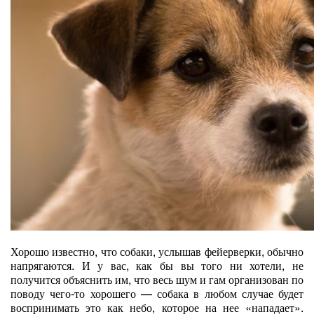
Хорошо известно, что собаки, услышав фейерверки, обычно
напрягаются. И у вас, как бы вы того ни хотели, не
получится объяснить им, что весь шум и гам организован по
поводу чего-то хорошего — собака в любом случае будет
воспринимать это как небо, которое на нее «нападает».