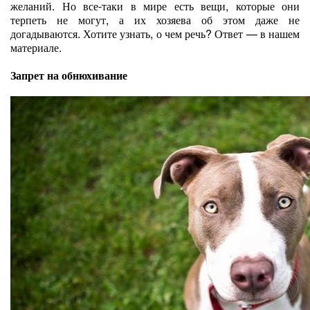
желаний. Но все-таки в мире есть вещи, которые они
терпеть не могут, а их хозяева об этом даже не
догадываются. Хотите узнать, о чем речь? Ответ — в нашем
материале.
Запрет на обнюхивание