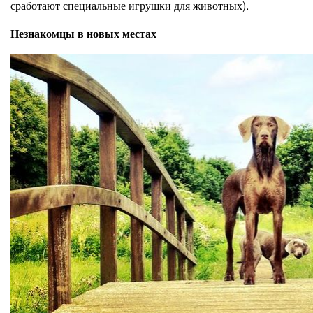
сработают специальные игрушки для животных).
Незнакомцы в новых местах