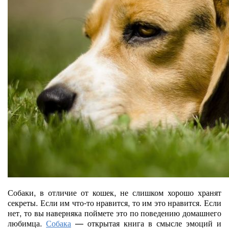
Собаки, в отличие от кошек, не слишком хорошо хранят
секреты. Если им что-то нравится, то им это нравится. Если
нет, то вы наверняка поймете это по поведению домашнего
любимца.
Собака
— открытая книга в смысле эмоций и