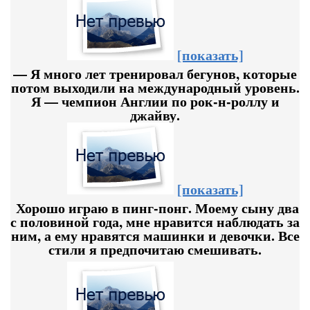
[показать]
— Я много лет тренировал бегунов, которые
потом выходили на международный уровень.
Я — чемпион Англии по рок-н-роллу и
джайву.
[показать]
Хорошо играю в пинг-понг. Моему сыну два
с половиной года, мне нравится наблюдать за
ним, а ему нравятся машинки и девочки. Все
стили я предпочитаю смешивать.