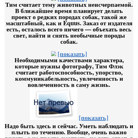
Тим считает тему животных неисчерпаемой.
В ближайшее время планирует делать
проект о редких породах собак, такой же
масштабный, как и Equus. Заказ от издателя
есть, осталось всего ничего — объехать весь
свет, найти и снять необычные породы
собак.
[показать]
Необходимыми качествами характера,
которые нужны фотографу, Тим Флэк
считает работоспособность, упорство,
коммуникабельность, увлеченность и
вовлеченность в саму жизнь.
[показать]
Надо быть здесь и сейчас. Уметь наблюдать и
плыть по течению. Вообще, очень важно