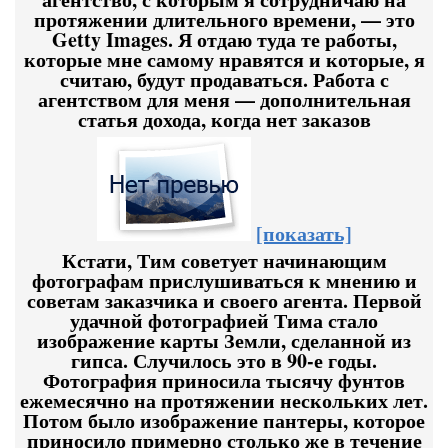
протяжении длительного времени, — это
Getty Images. Я отдаю туда те работы,
которые мне самому нравятся и которые, я
считаю, будут продаваться. Работа с
агентством для меня — дополнительная
статья дохода, когда нет заказов
[показать]
Кстати, Тим советует начинающим
фотографам прислушиваться к мнению и
советам заказчика и своего агента. Первой
удачной фотографией Тима стало
изображение карты Земли, сделанной из
гипса. Случилось это в 90-е годы.
Фотография приносила тысячу фунтов
ежемесячно на протяжении нескольких лет.
Потом было изображение пантеры, которое
приносило примерно столько же в течение