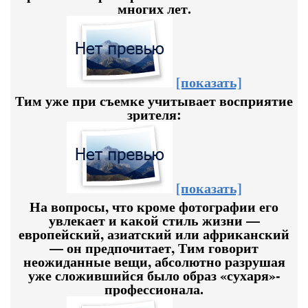
многих лет.
[показать]
Тим уже при съемке учитывает восприятие
зрителя:
[показать]
На вопросы, что кроме фотографии его
увлекает и какой стиль жизни —
европейский, азиатский или африканский
— он предпочитает, Тим говорит
неожиданные вещи, абсолютно разрушая
уже сложившийся было образ «сухаря»-
профессионала.