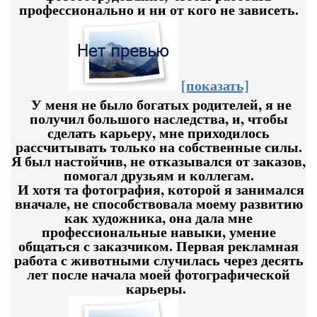
профессионально и ни от кого не зависеть.
[показать]
У меня не было богатых родителей, я не
получил большого наследства, и, чтобы
сделать карьеру, мне приходилось
рассчитывать только на собственные силы.
Я был настойчив, не отказывался от заказов,
помогал друзьям и коллегам.
И хотя та фотография, которой я занимался
вначале, не способствовала моему развитию
как художника, она дала мне
профессиональные навыки, умение
общаться с заказчиком. Первая рекламная
работа с животными случилась через десять
лет после начала моей фотографической
карьеры.