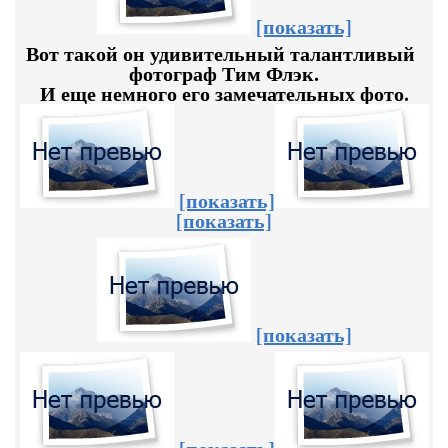
[показать]
Вот такой он удивительный талантливый
фотограф Тим Флэк.
И еще немного его замечательных фото.
[показать]
[показать]
[показать]