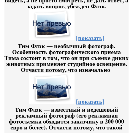
видеть, а не просто смотреть, не дать ответ, а
задать вопрос, убежден Флэк.
[показать]
Тим Флэк — необычный фотограф.
Особенность фотографического приема
Тима состоит в том, что он при съемке диких
животных применяет студийное освещение.
Отчасти потому, что изначально
[показать]
Тим Флэк — известный и недешевый
рекламный фотограф (его рекламная
фотосъемка обходится заказчику в 200 000
евро и более). Отчасти потому, что такой