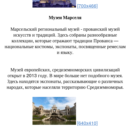
[700x466]
Музеи Марселя
Марсельский региональный музей - прованский музей
искусств и традиций. Здесь собраны разнообразные
коллекции, которые отражают традиции Прованса —
национальные костюмы, экспонаты, посвященные ремеслам
и языку.
Музей европейских, средиземноморских цивилизаций
открыт в 2013 году. В мире больше нет подобного музея.
Здесь находятся экспонаты, рассказывающие о различных
народах, которые населяли территорию Средиземноморья.
[640x410]