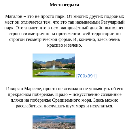
Места отдыха
Магалон – это не просто парк. От многих других подобных
мест он отличается тем, что это так называемый Регулярный
парк. Это значит, что в нем, ландшафтный дизайн выполнен
строго симметрично на протяжении всей территории по
строгой геометрической форме. И, конечно, здесь очень
красиво и зелено.
[700x391]
Говоря о Марселе, просто невозможно не упомянуть об его
прекрасном побережье. Прадо – искусственно созданные
пляжи на побережье Средиземного моря. Здесь можно
расслабиться, послушать шум моря и искупаться.