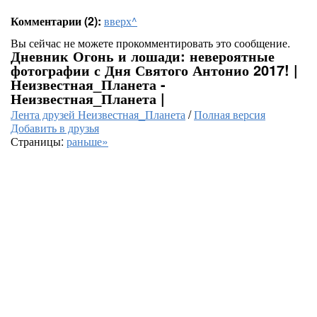
Комментарии (2):
вверх^
Вы сейчас не можете прокомментировать это сообщение.
Дневник Огонь и лошади: невероятные
фотографии с Дня Святого Антонио 2017! |
Неизвестная_Планета -
Неизвестная_Планета |
Лента друзей Неизвестная_Планета
/
Полная версия
Добавить в друзья
Страницы:
раньше»