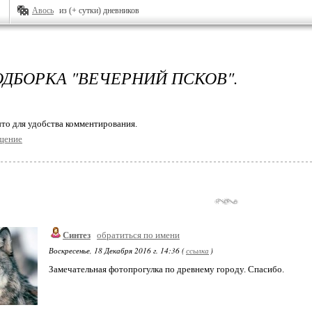
Авось
из (+ сутки) дневников
ДБОРКА "ВЕЧЕРНИЙ ПСКОВ".
то для удобства комментирования.
щение
Синтез
обратиться по имени
Воскресенье, 18 Декабря 2016 г. 14:36 (
ссылка
)
Замечательная фотопрогулка по древнему городу. Спасибо.