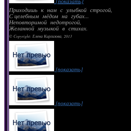
[показать]
Приходишь к нам с улыбкой строгой,
С целебным мёдом на губах...
Неповторимой недотрогой,
Желанной музыкой в стихах.
© Copyright: Елена Киргизова, 2013
[показать]
[показать]