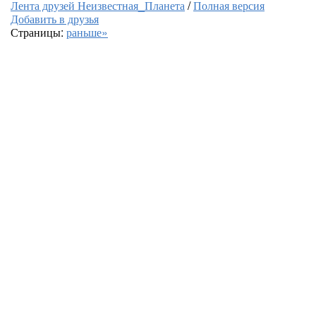
Лента друзей Неизвестная_Планета
/
Полная версия
Добавить в друзья
Страницы:
раньше»