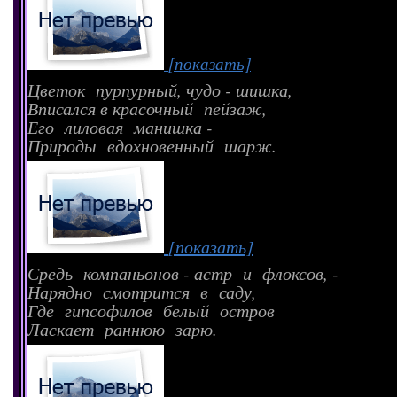
[показать]
Цветок пурпурный, чудо - шишка,
Вписался в красочный пейзаж,
Его лиловая манишка -
Природы вдохновенный шарж.
[показать]
Средь компаньонов - астр и флоксов, -
Нарядно смотрится в саду,
Где гипсофилов белый остров
Ласкает раннюю зарю.