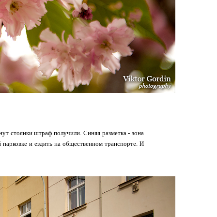
инут стоянки штраф получили. Синяя разметка - зона
 парковке и ездить на общественном транспорте. И