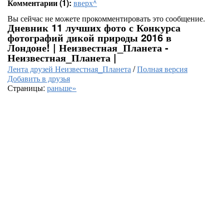
Комментарии (1):
вверх^
Вы сейчас не можете прокомментировать это сообщение.
Дневник 11 лучших фото с Конкурса
фотографий дикой природы 2016 в
Лондоне! | Неизвестная_Планета -
Неизвестная_Планета |
Лента друзей Неизвестная_Планета
/
Полная версия
Добавить в друзья
Страницы:
раньше»