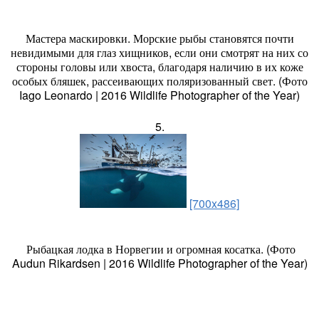
Мастера маскировки. Морские рыбы становятся почти
невидимыми для глаз хищников, если они смотрят на них со
стороны головы или хвоста, благодаря наличию в их коже
особых бляшек, рассеивающих поляризованный свет. (Фото
Iago Leonardo | 2016 Wildlife Photographer of the Year)
5.
[700x486]
Рыбацкая лодка в Норвегии и огромная косатка. (Фото
Audun Rikardsen | 2016 Wildlife Photographer of the Year)