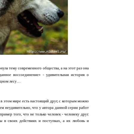
нула тему современного общества, а на этот раз она
анное воссоединение» - удивительная история о
удном лесу…
о в этом мире есть настоящий друг, с которым можно
ем неудивительно, что у автора данной серии работ
пример того, что не только человек - человеку друг.
ы в своих действиях и поступках, а их любовь и