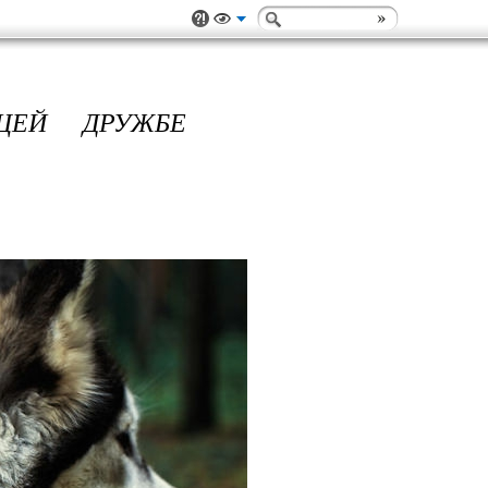
ЩЕЙ ДРУЖБЕ