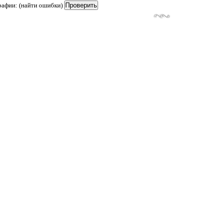
рафии: (найти ошибки)