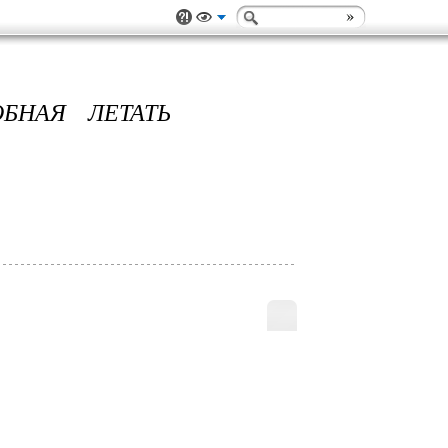
БНАЯ ЛЕТАТЬ