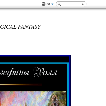
ICAL FANTASY