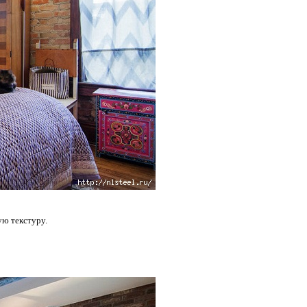
ю текстуру.