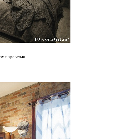
ом и кроватью.