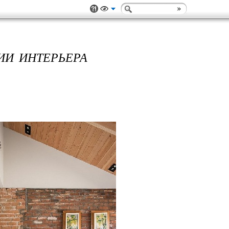
ИИ ИНТЕРЬЕРА