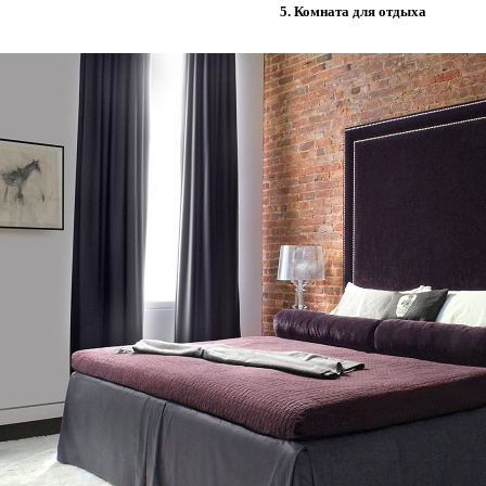
5. Комната для отдыха