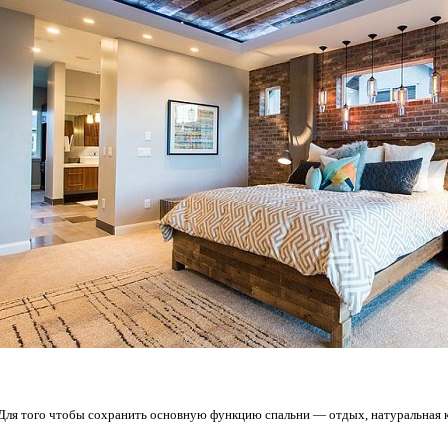
Для того чтобы сохранить основную функцию спальни — отдых, натуральная к