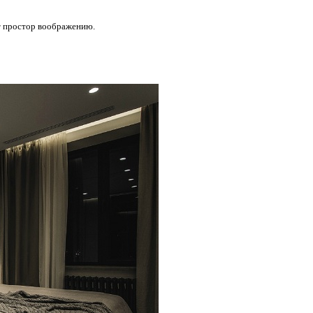
ит простор воображению.