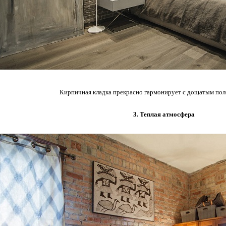
Кирпичная кладка прекрасно гармонирует с дощатым пол
3. Теплая атмосфера