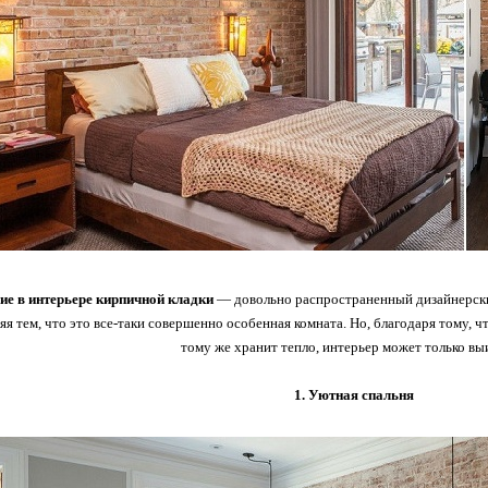
ие в интерьере кирпичной кладки
— довольно распространенный дизайнерский
яя тем, что это все-таки совершенно особенная комната. Но, благодаря тому, 
тому же хранит тепло, интерьер может только вы
1. Уютная спальня