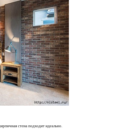
ирпичная стена подходит идеально.