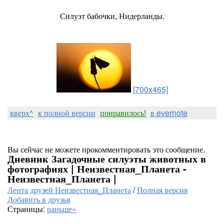
Силуэт бабочки, Нидерланды.
[700x465]
вверх^
к полной версии
понравилось!
в evernote
Вы сейчас не можете прокомментировать это сообщение.
Дневник Загадочные силуэты животных в
фотографиях | Неизвестная_Планета -
Неизвестная_Планета |
Лента друзей Неизвестная_Планета
/
Полная версия
Добавить в друзья
Страницы:
раньше»