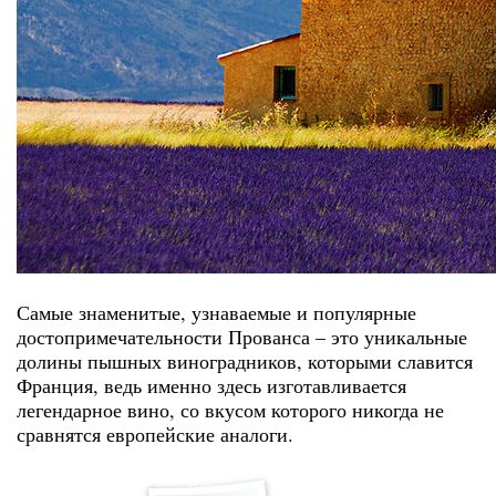
Самые знаменитые, узнаваемые и популярные
достопримечательности Прованса – это уникальные
долины пышных виноградников, которыми славится
Франция, ведь именно здесь изготавливается
легендарное вино, со вкусом которого никогда не
сравнятся европейские аналоги.