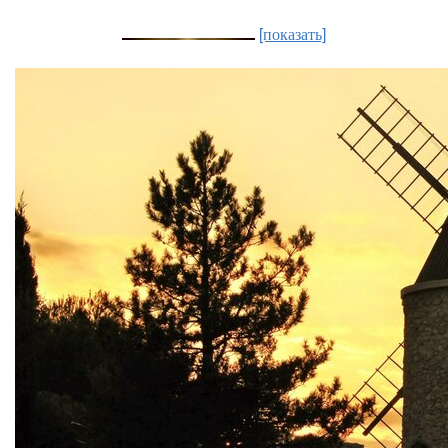
[показать]