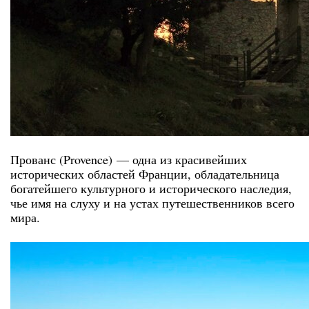
Прованс (Provence) — одна из красивейших
исторических областей Франции
, обладательница
богатейшего культурного и исторического наследия,
чье имя на слуху и на устах путешественников всего
мира.