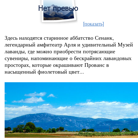
[показать]
Здесь находятся старинное аббатство Сенанк,
легендарный амфитеатр Арля и удивительный Музей
лаванды, где можно приобрести потрясающие
сувениры, напоминающие о бескрайних лавандовых
просторах, которые окрашивают Прованс в
насыщенный фиолетовый цвет...