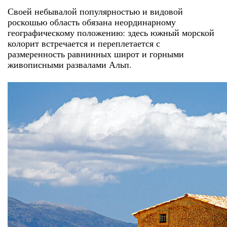
Своей небывалой популярностью и видовой
роскошью область обязана неординарному
географическому положению: здесь южный морской
колорит встречается и переплетается с
размеренность равнинных широт и горными
живописными развалами Альп.