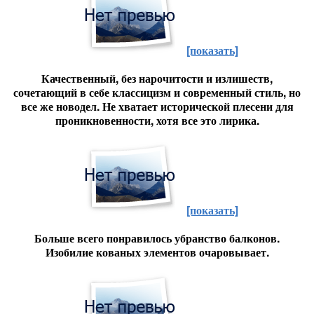
[показать]
Качественный, без нарочитости и излишеств,
сочетающий в себе классицизм и современный стиль, но
все же новодел. Не хватает исторической плесени для
проникновенности, хотя все это лирика.
[показать]
Больше всего понравилось убранство балконов.
Изобилие кованых элементов очаровывает.