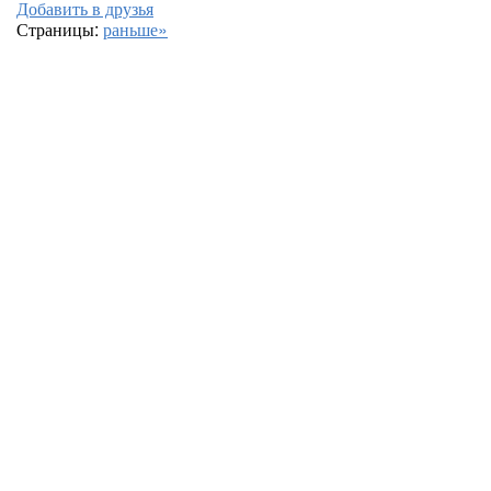
Добавить в друзья
Страницы:
раньше»