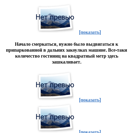
[показать]
Начало смеркаться, нужно было выдвигаться к
припаркованной в дальних закоулках машине. Все-таки
количество гостиниц на квадратный метр здесь
зашкаливает.
[показать]
[показать]