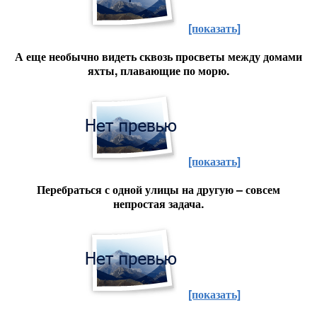
[показать]
А еще необычно видеть сквозь просветы между домами
яхты, плавающие по морю.
[показать]
Перебраться с одной улицы на другую – совсем
непростая задача.
[показать]