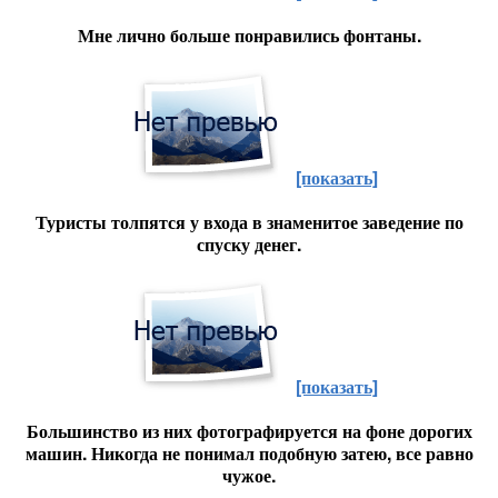
Мне лично больше понравились фонтаны.
[показать]
Туристы толпятся у входа в знаменитое заведение по
спуску денег.
[показать]
Большинство из них фотографируется на фоне дорогих
машин. Никогда не понимал подобную затею, все равно
чужое.