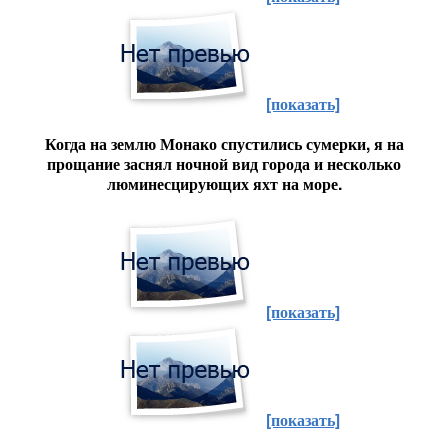
[показать]
Когда на землю Монако спустились сумерки, я на
прощание заснял ночной вид города и несколько
люминесцирующих яхт на море.
[показать]
[показать]