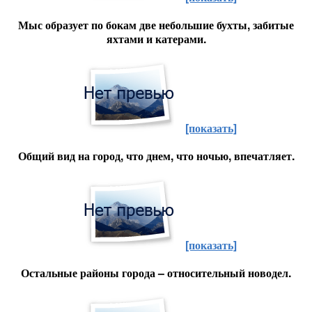
Мыс образует по бокам две небольшие бухты, забитые
яхтами и катерами.
[показать]
Общий вид на город, что днем, что ночью, впечатляет.
[показать]
Остальные районы города – относительный новодел.