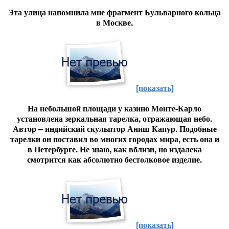
Эта улица напомнила мне фрагмент Бульварного кольца
в Москве.
[показать]
На небольшой площади у казино Монте-Карло
установлена зеркальная тарелка, отражающая небо.
Автор – индийский скульптор Аниш Капур. Подобные
тарелки он поставил во многих городах мира, есть она и
в Петербурге. Не знаю, как вблизи, но издалека
смотрится как абсолютно бестолковое изделие.
[показать]