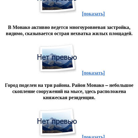
[показать]
В Монако активно ведется многоуровневая застройка,
видимо, сказывается острая нехватка жилых площадей.
[показать]
Город поделен на три района. Район Монако – небольшое
скопление сооружений на мысе, здесь расположена
княжеская резиденция.
[показать]