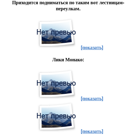
Приходится подниматься по таким вот лестницам-
переулкам.
[показать]
Лики Монако:
[показать]
[показать]