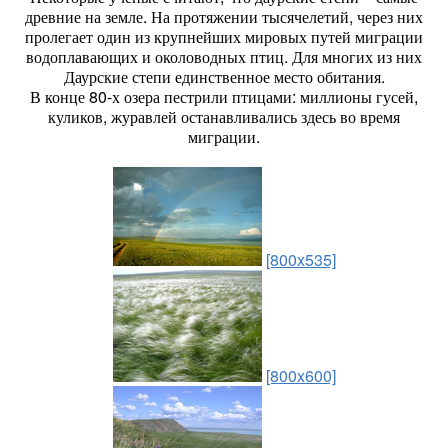
древние на земле. На протяжении тысячелетий, через них
пролегает один из крупнейших мировых путей миграции
водоплавающих и околоводных птиц. Для многих из них
Даурские степи единственное место обитания.
В конце 80-х озера пестрили птицами: миллионы гусей,
куликов, журавлей останавливались здесь во время
миграции.
[800x535]
[800x600]