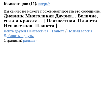
Комментарии (11):
вверх^
Вы сейчас не можете прокомментировать это сообщение.
Дневник Многоликая Даурия... Величие,
сила и красота... | Неизвестная_Планета -
Неизвестная_Планета |
Лента друзей Неизвестная_Планета
/
Полная версия
Добавить в друзья
Страницы:
раньше»