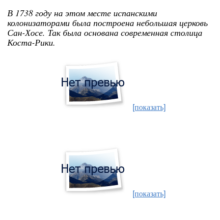
В 1738 году на этом месте испанскими
колонизаторами была построена небольшая церковь
Сан-Хосе. Так была основана современная столица
Коста-Рики.
[показать]
[показать]