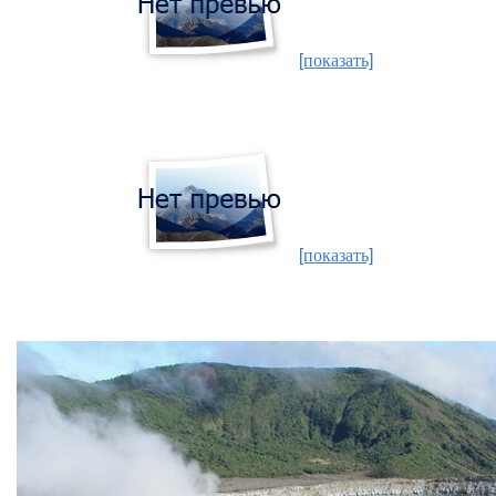
[показать]
[показать]