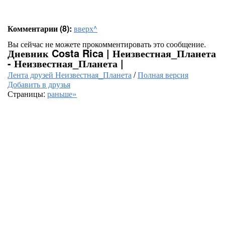
Комментарии (8):
вверх^
Вы сейчас не можете прокомментировать это сообщение.
Дневник Costa Rica | Неизвестная_Планета
- Неизвестная_Планета |
Лента друзей Неизвестная_Планета
/
Полная версия
Добавить в друзья
Страницы:
раньше»