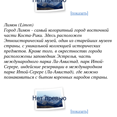
[показать]
Лимон (Limon)
Город Лимон - самый колоритный город восточной
части Коста-Рики. Здесь расположен
Этноисторический музей, один из старейших музеев
страны, с уникальной коллекцией исторических
предметов. Кроме того, в окрестностях города
расположены заповедник Эстрелья, часть
международного парка Ла-Амистад, парк Итой-
Серере, индейские резервации в международном
парке Итой-Серере (
Ла-Амистад), где можно
познакомиться с бытом коренных народов страны.
[показать]