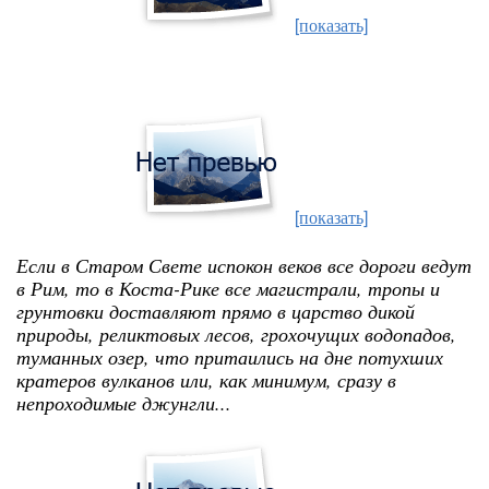
[показать]
[показать]
Если в Старом Свете испокон веков все дороги ведут
в Рим, то в Коста-Рике все магистрали, тропы и
грунтовки доставляют прямо в царство дикой
природы, реликтовых лесов, грохочущих водопадов,
туманных озер, что притаились на дне потухших
кратеров вулканов или, как минимум, сразу в
непроходимые джунгли...