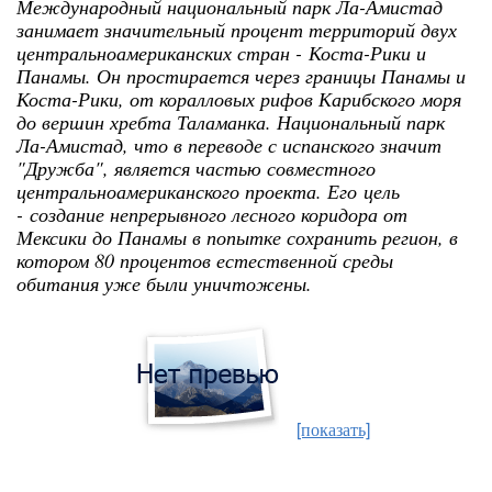
Международный национальный парк Ла-Амистад
занимает значительный процент территорий двух
центральноамериканских стран - Коста-Рики и
Панамы. Он простирается через границы Панамы и
Коста-Рики, от коралловых рифов Карибского моря
до вершин хребта Таламанка. Национальный парк
Ла-Амистад, что в переводе с испанского значит
"Дружба", является частью совместного
центральноамериканского проекта. Его цель
- создание непрерывного лесного коридора от
Мексики до Панамы в попытке сохранить регион, в
котором 80 процентов естественной среды
обитания уже были уничтожены.
[показать]