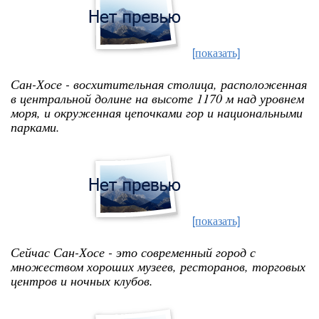
[показать]
Сан-Хосе - восхитительная столица, расположенная
в центральной долине на высоте 1170 м над уровнем
моря, и окруженная цепочками гор и национальными
парками.
[показать]
Сейчас Сан-Хосе - это современный город с
множеством хороших музеев, ресторанов, торговых
центров и ночных клубов.