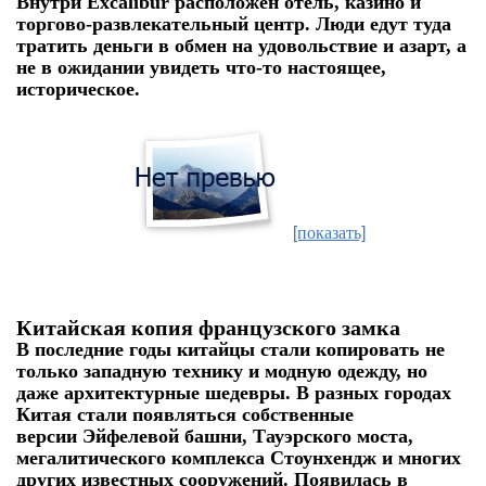
Внутри Excalibur расположен отель, казино и
торгово-развлекательный центр. Люди едут туда
тратить деньги в обмен на удовольствие и азарт, а
не в ожидании увидеть что-то настоящее,
историческое.
[показать]
Китайская копия французского замка
В последние годы китайцы стали копировать не
только западную технику и модную одежду, но
даже архитектурные шедевры. В разных городах
Китая стали появляться собственные
версии
Эйфелевой башни, Тауэрского моста,
мегалитического комплекса Стоунхендж и многих
других известных сооружений. Появилась в