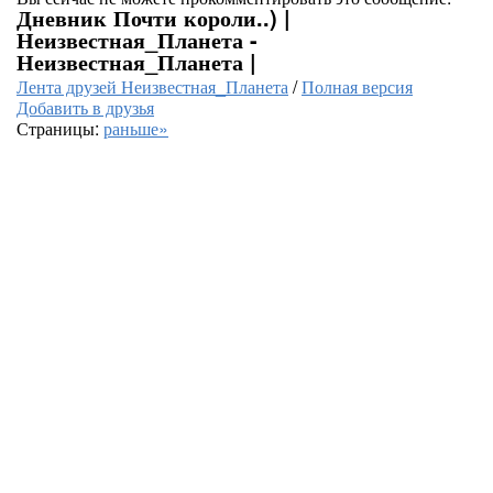
Дневник Почти короли..) |
Неизвестная_Планета -
Неизвестная_Планета |
Лента друзей Неизвестная_Планета
/
Полная версия
Добавить в друзья
Страницы:
раньше»