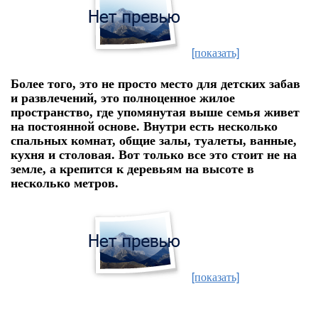
[показать]
Более того, это не просто место для детских забав
и развлечений, это полноценное жилое
пространство, где упомянутая выше семья живет
на постоянной основе. Внутри есть несколько
спальных комнат, общие залы, туалеты, ванные,
кухня и столовая. Вот только все это стоит не на
земле, а крепится к деревьям на высоте в
несколько метров.
[показать]