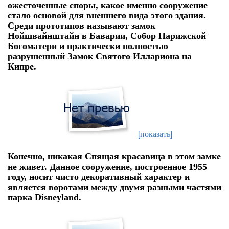
ожесточенные споры, какое именно сооружение
стало основой для внешнего вида этого здания.
Среди прототипов называют замок
Нойшвайнштайн в Баварии, Собор Парижской
Богоматери и практически полностью
разрушенный Замок Святого Иллариона на
Кипре.
[показать]
Конечно, никакая Спящая красавица в этом замке
не живет. Данное сооружение, построенное 1955
году, носит чисто декоративный характер и
является воротами между двумя разными частями
парка Disneyland.