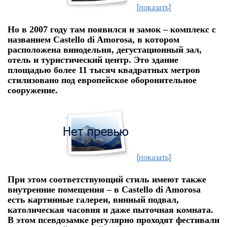
[показать]
Но в 2007 году там появился и замок – комплекс с
названием Castello di Amorosa, в котором
расположена винодельня, дегустационный зал,
отель и туристический центр. Это здание
площадью более 11 тысяч квадратных метров
стилизовано под европейское оборонительное
сооружение.
[показать]
При этом соответствующий стиль имеют также
внутренние помещения – в Castello di Amorosa
есть картинные галереи, винный подвал,
католическая часовня и даже пыточная комната.
В этом псевдозамке регулярно проходят фестивали