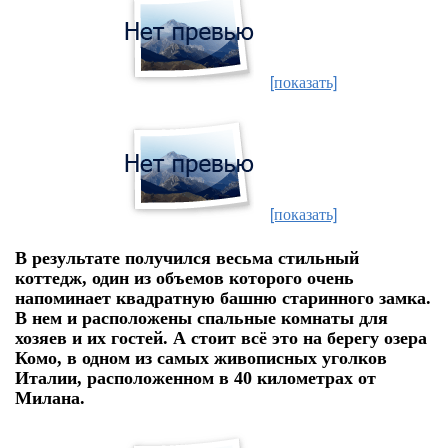
[показать]
[показать]
В результате получился весьма стильный
коттедж, один из объемов которого очень
напоминает квадратную башню старинного замка.
В нем и расположены спальные комнаты для
хозяев и их гостей. А стоит всё это на берегу озера
Комо, в одном из самых живописных уголков
Италии, расположенном в 40 километрах от
Милана.