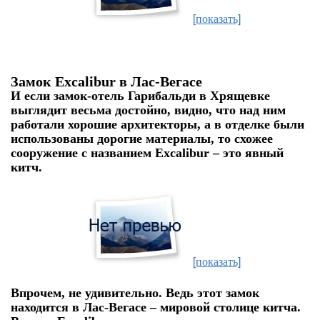
[показать]
Замок Excalibur в Лас-Вегасе
И если замок-отель Гарибальди в Хрящевке
выглядит весьма достойно, видно, что над ним
работали хорошие архитекторы, а в отделке были
использованы дорогие материалы, то схожее
сооружение с названием Excalibur – это явный
китч.
[показать]
Впрочем, не удивительно. Ведь этот замок
находится в Лас-Вегасе – мировой столице китча.