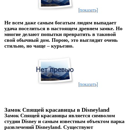
[показать]
Не всем даже самым богатым людям выпадает
удача поселиться в настоящем древнем замке. Но
многие делают попытки превратить в таковой
свой обычный дом. Порою, это выглядит очень
стильно, но чаще – курьезно.
[показать]
Замок Спящей красавицы в Disneyland
Замок Спящей красавицы является символом
студии Disney и самым известным объектом парка
развлечений Disneyland. Существуют