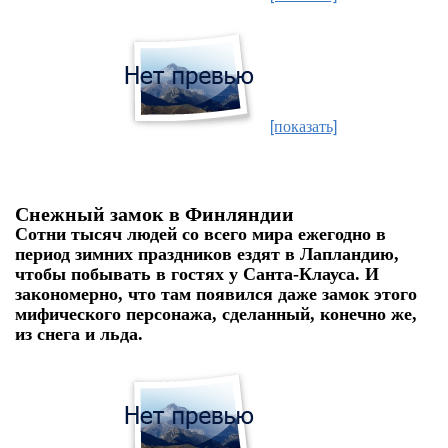
[показать]
Снежный замок в Финляндии
Сотни тысяч людей со всего мира ежегодно в
период зимних праздников ездят в Лапландию,
чтобы побывать в гостях у Санта-Клауса. И
закономерно, что там появился даже замок этого
мифического персонажа, сделанный, конечно же,
из снега и льда.