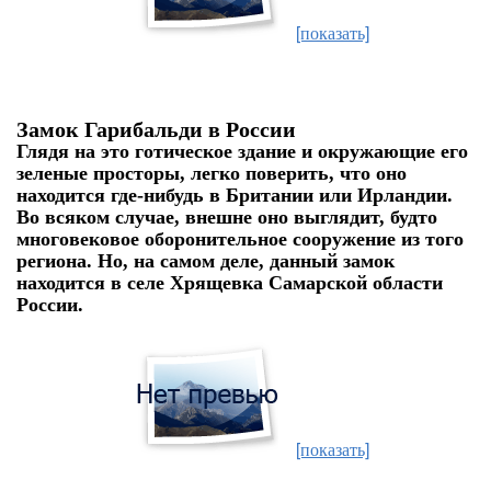
[показать]
Замок Гарибальди в России
Глядя на это готическое здание и окружающие его
зеленые просторы, легко поверить, что оно
находится где-нибудь в Британии или Ирландии.
Во всяком случае, внешне оно выглядит, будто
многовековое оборонительное сооружение из того
региона. Но, на самом деле, данный замок
находится в селе Хрящевка Самарской области
России.
[показать]