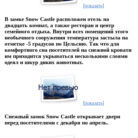
[показать]
В замке Snow Castle расположен отель на
двадцать комнат, а также ресторан и центр
семейного отдыха. Внутри всех помещений этого
необычного сооружения температура застыла на
отметке -5 градусов по Цельсию. Так что для
комфортного сна посетителей на снежной кровати
им приходится укрываться несколькими слоями
одеял и шкур диких животных.
[показать]
Снежный замок Snow Castle открывает двери
перед посетителями с декабря по апрель.