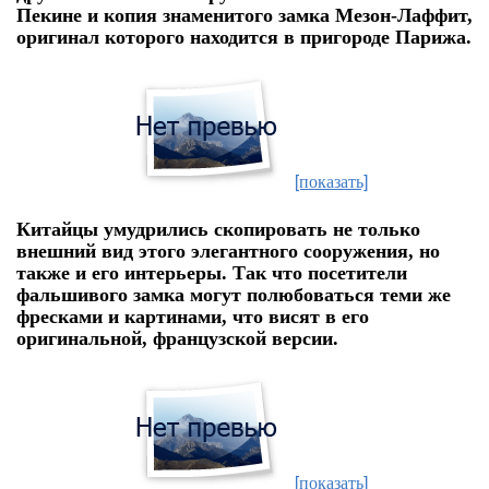
Пекине и копия знаменитого замка Мезон-Лаффит,
оригинал которого находится в пригороде Парижа.
[показать]
Китайцы умудрились скопировать не только
внешний вид этого элегантного сооружения, но
также и его интерьеры. Так что посетители
фальшивого замка могут полюбоваться теми же
фресками и картинами, что висят в его
оригинальной, французской версии.
[показать]