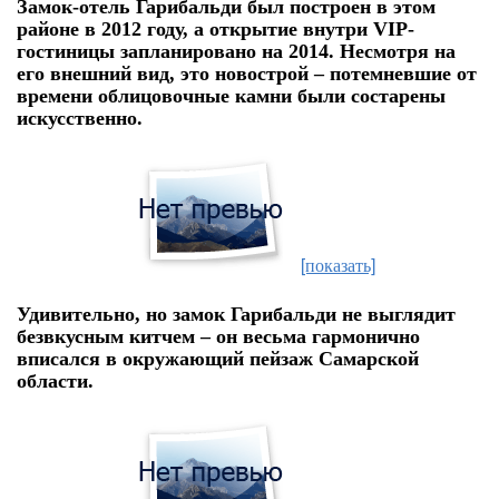
Замок-отель Гарибальди был построен в этом
районе в 2012 году, а открытие внутри VIP-
гостиницы запланировано на 2014. Несмотря на
его внешний вид, это новострой – потемневшие от
времени облицовочные камни были состарены
искусственно.
[показать]
Удивительно, но замок Гарибальди не выглядит
безвкусным китчем – он весьма гармонично
вписался в окружающий пейзаж Самарской
области.