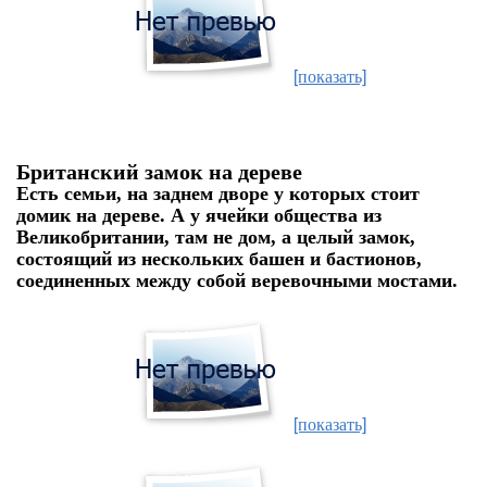
[показать]
Британский замок на дереве
Есть семьи, на заднем дворе у которых стоит
домик на дереве. А у ячейки общества из
Великобритании, там не дом, а целый замок,
состоящий из нескольких башен и бастионов,
соединенных между собой веревочными мостами.
[показать]