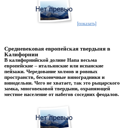
[показать]
Средневековая европейская твердыня в
Калифорнии
В калифорнийской долине Напа весьма
европейские – итальянские или испанские
пейзажи. Чередование холмов и ровных
пространств, бесконечные виноградники и
винодельни. Чего не хватает, так это рыцарского
замка, многовековой твердыни, охраняющей
местное население от набегов соседних феодалов.