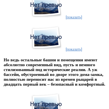
[показать]
[показать]
Но ведь остальные башни и помещения имеют
абсолютно современный вид, пусть и немного
стилизованный под исторические реалии. А уж
бассейн, обустроенный во дворе этого дома-замка,
полностью переносит нас из времен рыцарей в
двадцать первый век – безопасный и комфортный.