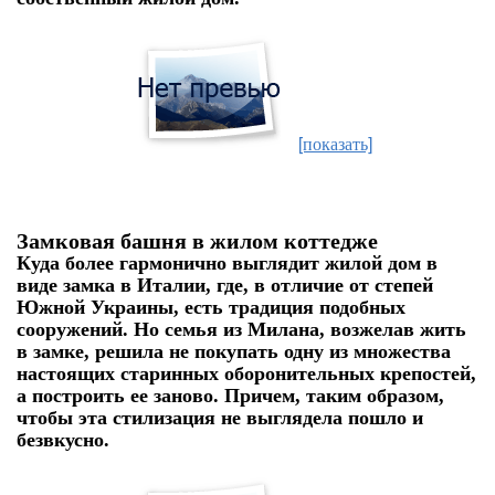
[показать]
Замковая башня в жилом коттедже
Куда более гармонично выглядит жилой дом в
виде замка в Италии, где, в отличие от степей
Южной Украины, есть традиция подобных
сооружений. Но семья из Милана, возжелав жить
в замке, решила не покупать одну из множества
настоящих старинных оборонительных крепостей,
а построить ее заново. Причем, таким образом,
чтобы эта стилизация не выглядела пошло и
безвкусно.