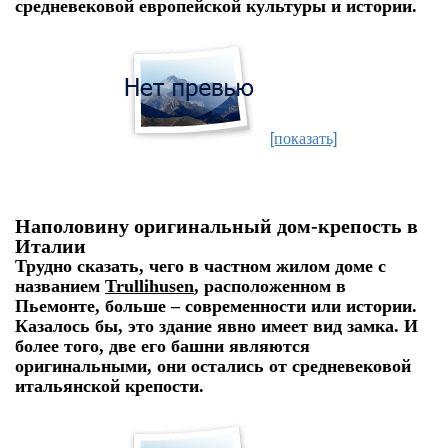
средневековой европейской культуры и истории.
[показать]
Наполовину оригинальный дом-крепость в
Италии
Трудно сказать, чего в частном жилом доме с
названием
Trullihusen
, расположенном в
Пьемонте, больше – современности или истории.
Казалось бы, это здание явно имеет вид замка. И
более того, две его башни являются
оригинальными, они остались от средневековой
итальянской крепости.