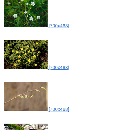
[700x468]
[700x468]
[700x468]