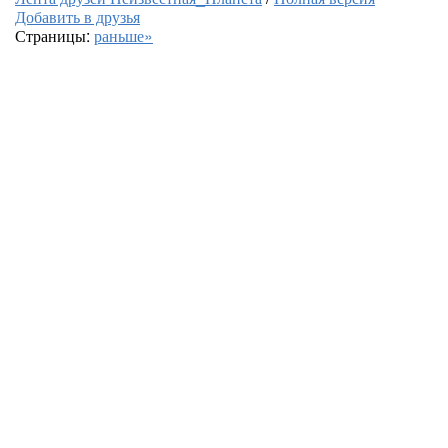
Добавить в друзья
Страницы:
раньше»