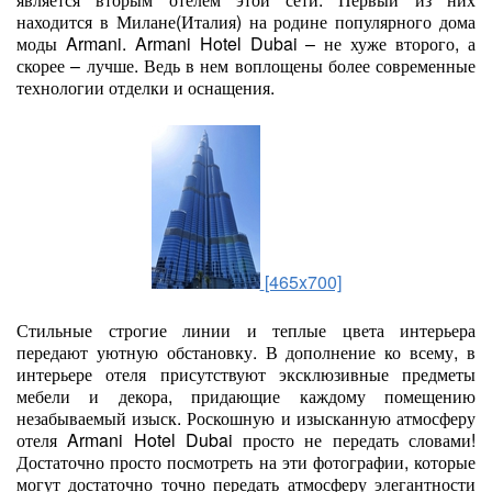
находится в Милане(Италия) на родине популярного дома
моды Armani. Armani Hotel Dubai – не хуже второго, а
скорее – лучше. Ведь в нем воплощены более современные
технологии отделки и оснащения.
[465x700]
Стильные строгие линии и теплые цвета интерьера
передают уютную обстановку. В дополнение ко всему, в
интерьере отеля присутствуют эксклюзивные предметы
мебели и декора, придающие каждому помещению
незабываемый изыск. Роскошную и изысканную атмосферу
отеля Armani Hotel Dubai просто не передать словами!
Достаточно просто посмотреть на эти фотографии, которые
могут достаточно точно передать атмосферу элегантности