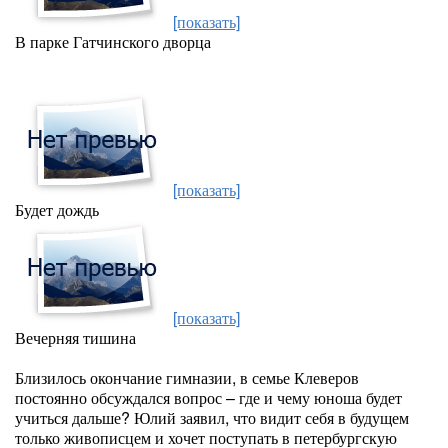
[показать]
В парке Гатчинского дворца
[показать]
Будет дождь
[показать]
Вечерняя тишина
Близилось окончание гимназии, в семье Клеверов
постоянно обсуждался вопрос – где и чему юноша будет
учиться дальше? Юлий заявил, что видит себя в будущем
только живописцем и хочет поступать в петербургскую