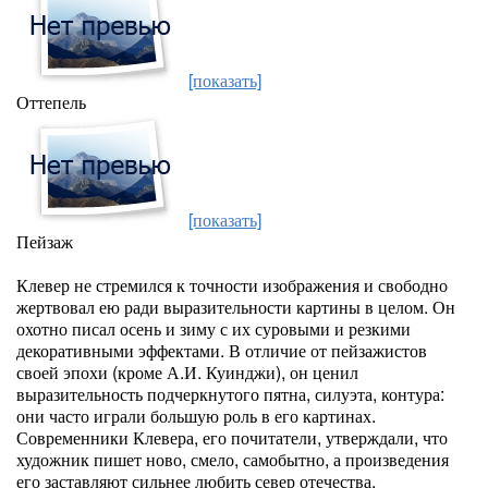
[показать]
Оттепель
[показать]
Пейзаж
Клевер не стремился к точности изображения и свободно
жертвовал ею ради выразительности картины в целом. Он
охотно писал осень и зиму с их суровыми и резкими
декоративными эффектами. В отличие от пейзажистов
своей эпохи (кроме А.И. Куинджи), он ценил
выразительность подчеркнутого пятна, силуэта, контура:
они часто играли большую роль в его картинах.
Современники Клевера, его почитатели, утверждали, что
художник пишет ново, смело, самобытно, а произведения
его заставляют сильнее любить север отечества.