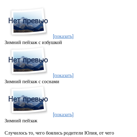
[показать]
Зимний пейзаж с избушкой
[показать]
Зимний пейзаж с соснами
[показать]
Зимний пейзаж
Случилось то, чего боялись родители Юлия, от чего