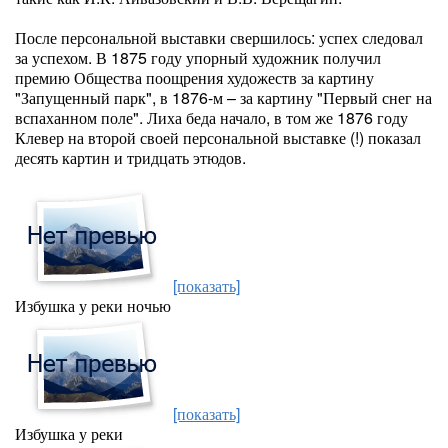
После персональной выставки свершилось: успех следовал
за успехом. В 1875 году упорный художник получил
премию Общества поощрения художеств за картину
"Запущенный парк", в 1876-м – за картину "Первый снег на
вспаханном поле". Лиха беда начало, в том же 1876 году
Клевер на второй своей персональной выставке (!) показал
десять картин и тридцать этюдов.
[показать]
Избушка у реки ночью
[показать]
Избушка у реки