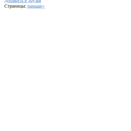
Добавить в друзья
Страницы:
раньше»