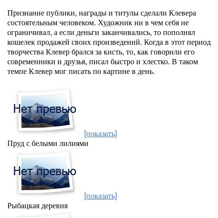
Признание публики, награды и титулы сделали Клевера
состоятельным человеком. Художник ни в чем себя не
ограничивал, а если деньги заканчивались, то пополнял
кошелек продажей своих произведений. Когда в этот период
творчества Клевер брался за кисть, то, как говорили его
современники и друзья, писал быстро и хлестко. В таком
темпе Клевер мог писать по картине в день.
[показать]
Пруд с белыми лилиями
[показать]
Рыбацкая деревня