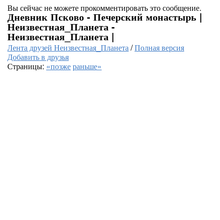
Вы сейчас не можете прокомментировать это сообщение.
Дневник Псково - Печерский монастырь |
Неизвестная_Планета -
Неизвестная_Планета |
Лента друзей Неизвестная_Планета
/
Полная версия
Добавить в друзья
Страницы:
«позже
раньше»