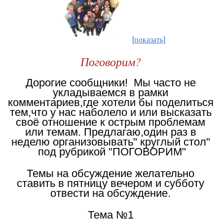
[показать]
Поговорим?
Дорогие сообщники! Мы часто не
укладываемся в рамки
комментариев,где хотели бы поделиться
тем,что у нас наболело и или высказать
своё отношение к острым проблемам
или темам. Предлагаю,один раз в
неделю организовывать" круглый стол"
под рубрикой "ПОГОВОРИМ"
Темы на обсуждение желательно
ставить в пятницу вечером и субботу
отвести на обсуждение.
Тема №1