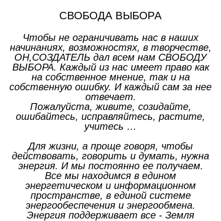
СВОБОДА ВЫБОРА
Чтобы не ограничивать нас в наших
начинаниях, возможностях, в творчестве,
ОН,СОЗДАТЕЛЬ дал всем нам СВОБОДУ
ВЫБОРА. Каждый из нас имеет право как
на собственное мнение, так и на
собственную ошибку. И каждый сам за нее
отвечает.
Пожалуйста, живите, созидайте,
ошибайтесь, исправляйтесь, растите,
учитесь …
Для жизни, а проще говоря, чтобы
действовать, говорить и думать, нужна
энергия. И мы постоянно ее получаем.
Все мы находимся в едином
энергетическом и информационном
пространстве, в единой системе
энергообеспечения и энергообмена.
Энергия поддерживает все - Земля