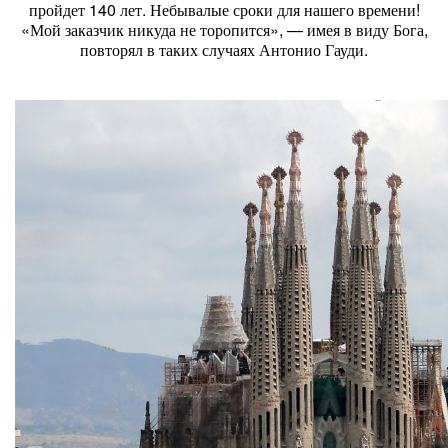
пройдет 140 лет. Небывалые сроки для нашего времени!
«Мой заказчик никуда не торопится», — имея в виду Бога,
повторял в таких случаях Антонио Гауди.