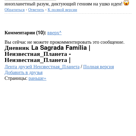
инопланетный разум, диктующий гениям на ушко идеи!
Обратиться
-
Ответить
-
К полной версии
Комментарии (10):
вверх^
Вы сейчас не можете прокомментировать это сообщение.
Дневник La Sagrada Família |
Неизвестная_Планета -
Неизвестная_Планета |
Лента друзей Неизвестная_Планета
/
Полная версия
Добавить в друзья
Страницы:
раньше»