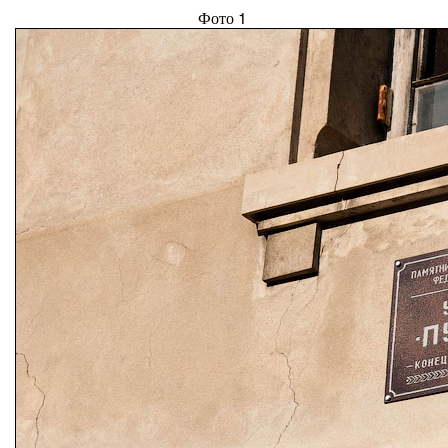
Фото 1