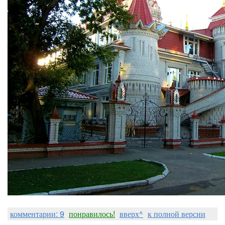
комментарии: 9
понравилось!
вверх^
к полной версии