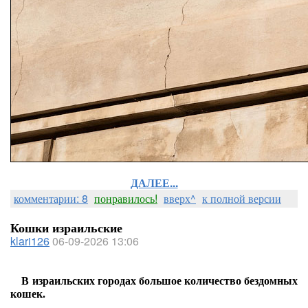
ДАЛЕЕ...
комментарии: 8
понравилось!
вверх^
к полной версии
Кошки израильские
klari126
06-09-2026 13:06
В израильских городах большое количество бездомных
кошек.