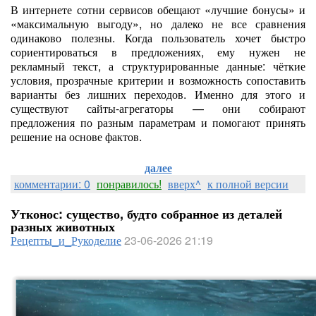
В интернете сотни сервисов обещают «лучшие бонусы» и
«максимальную выгоду», но далеко не все сравнения
одинаково полезны. Когда пользователь хочет быстро
сориентироваться в предложениях, ему нужен не
рекламный текст, а структурированные данные: чёткие
условия, прозрачные критерии и возможность сопоставить
варианты без лишних переходов. Именно для этого и
существуют сайты-агрегаторы — они собирают
предложения по разным параметрам и помогают принять
решение на основе фактов.
далее
комментарии: 0
понравилось!
вверх^
к полной версии
Утконос: существо, будто собранное из деталей
разных животных
Рецепты_и_Рукоделие
23-06-2026 21:19