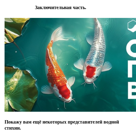
Заключительная часть.
Покажу вам ещё некоторых представителей водной
стихии.