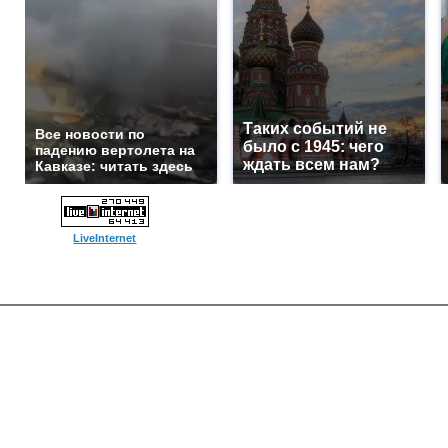
Таких событий не
Все новости по
было с 1945: чего
падению вертолета на
ждать всем нам?
Кавказе: читать здесь
LiveInternet