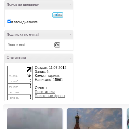
Поиск по дневнику
-
в этом дневнике
Подписка по e-mail
-
Статистика
-
Создан: 11.07.2012
Записей:
Комментариев:
Написано: 15961
Отчеты:
Посетители
Поисковые фразы