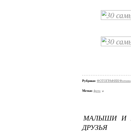
Рубрики:
ФОТОГРАФИИ/Фотопо
Метки:
фото
МАЛЫШИ И 
ДРУЗЬЯ