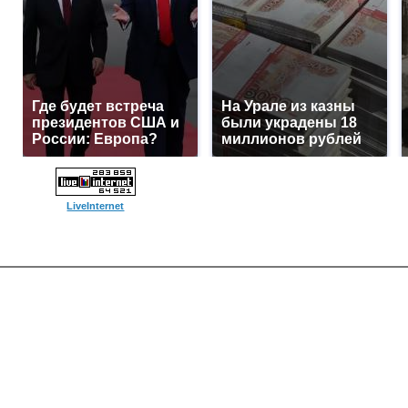
Где будет встреча
На Урале из казны
президентов США и
были украдены 18
России: Европа?
миллионов рублей
LiveInternet