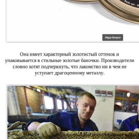
Она имеет характерный золотистый оттенок и
упаковывается в стильные золотые баночки. Производители
словно хотят подчеркнуть, что лакомство ни в чем не
уступает драгоценному металлу.