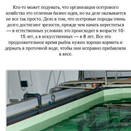
Кто-то может подумать, что организация осетрового
хозяйства это отличная бизнес-идея, но на деле оказывается
не все так просто. Дело в том, что осетровые породы очень
долго достигают зрелости, прежде чем начать нереститься
— в естественных условиях это происходит в возрасте 10-
15 лет, а в искусственных — в 8 лет. Все это
продолжительное время рыбок нужно хорошо кормить и
держать в проточной воде, чтобы они исправно прибавляли
в весе.