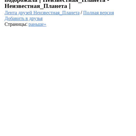
Неизвестная_Планета |
Лента друзей Неизвестная_Планета
/
Полная версия
Добавить в друзья
Страницы:
раньше»