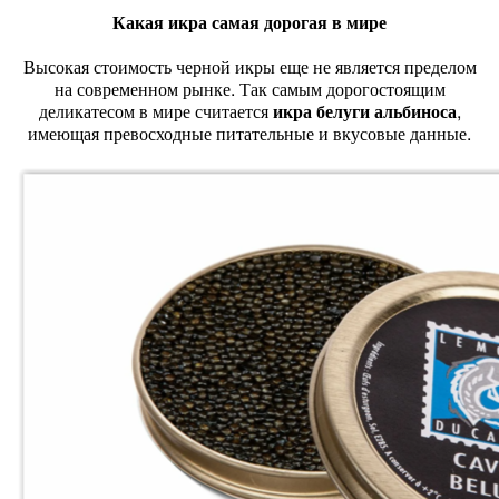
Какая икра самая дорогая в мире
Высокая стоимость черной икры еще не является пределом
на современном рынке. Так самым дорогостоящим
деликатесом в мире считается
икра белуги альбиноса
,
имеющая превосходные питательные и вкусовые данные.