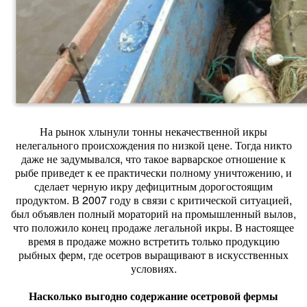
На рынок хлынули тонны некачественной икры
нелегального происхождения по низкой цене. Тогда никто
даже не задумывался, что такое варварское отношение к
рыбе приведет к ее практически полному уничтожению, и
сделает черную икру дефицитным дорогостоящим
продуктом. В 2007 году в связи с критической ситуацией,
был объявлен полный мораторий на промышленный вылов,
что положило конец продаже легальной икры. В настоящее
время в продаже можно встретить только продукцию
рыбных ферм, где осетров выращивают в искусственных
условиях.
Насколько выгодно содержание осетровой фермы