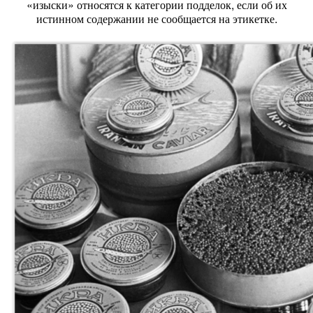
«изыски» относятся к категории подделок, если об их
истинном содержании не сообщается на этикетке.