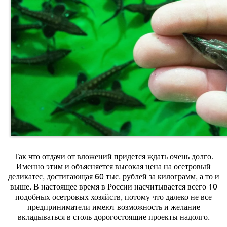
Так что отдачи от вложений придется ждать очень долго.
Именно этим и объясняется высокая цена на осетровый
деликатес, достигающая 60 тыс. рублей за килограмм, а то и
выше. В настоящее время в России насчитывается всего 10
подобных осетровых хозяйств, потому что далеко не все
предприниматели имеют возможность и желание
вкладываться в столь дорогостоящие проекты надолго.