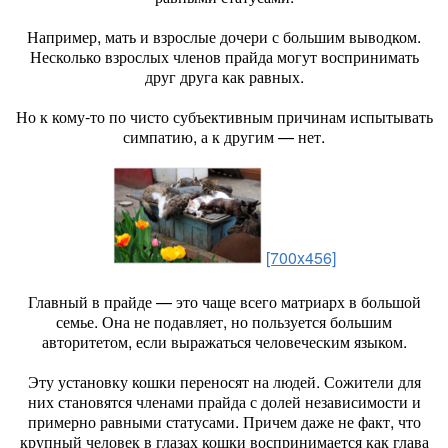
Например, мать и взрослые дочери с большим выводком.
Несколько взрослых членов прайда могут воспринимать
друг друга как равных.
Но к кому-то по чисто субъективным причинам испытывать
симпатию, а к другим — нет.
[700x456]
Главный в прайде — это чаще всего матриарх в большой
семье. Она не подавляет, но пользуется большим
авторитетом, если выражаться человеческим языком.
Эту установку кошки переносят на людей. Сожители для
них становятся членами прайда с долей независимости и
примерно равными статусами. Причем даже не факт, что
крупный человек в глазах кошки воспринимается как глава