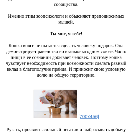
сообщества.
Именно этим зоопсихологи и объясняют преподносимых
мышей.
Ты мне, я тебе!
Кошка вовсе не пытается сделать человеку подарок. Она
демонстрирует равенство во взаимовыгодном союзе. Часть
пищи в ее сознании добывает человек. Поэтому кошка
чувствует необходимость при возможности сделать равный
вклад в благополучие прайда. И приносит свою условную
долю на общую территорию.
[700x456]
Ругать, проявлять сильный негатив и выбрасывать добычу