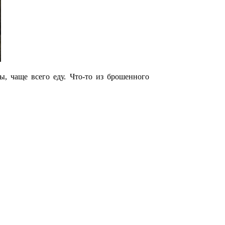
, чаще всего еду. Что-то из брошенного