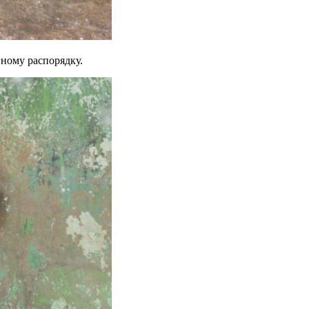
нному распорядку.