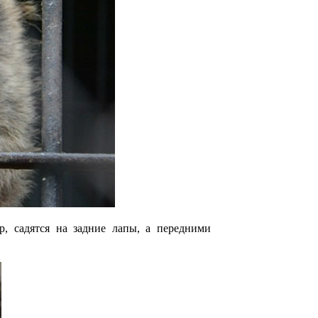
р, садятся на задние лапы, а передними