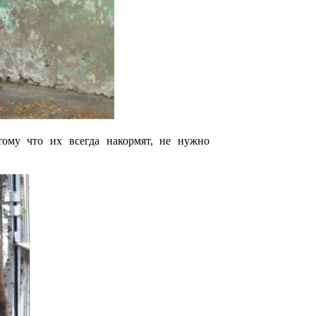
тому что их всегда накормят, не нужно