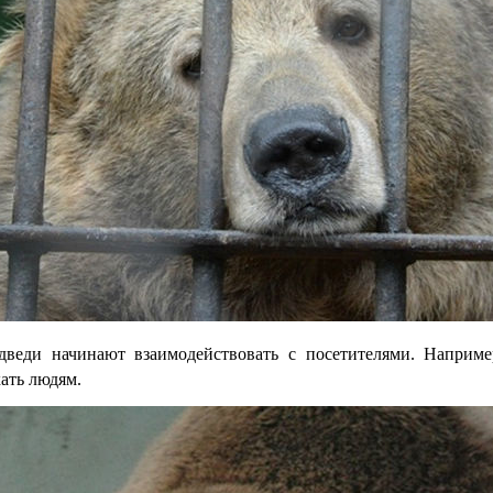
дведи начинают взаимодействовать с посетителями. Наприме
ать людям.