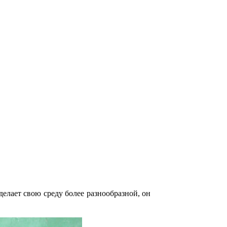
елает свою среду более разнообразной, он