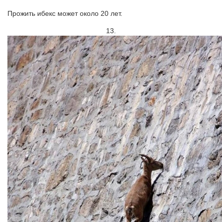
Прожить ибекс может около 20 лет.
13.