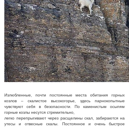
Излюбленные, почти постоянные места обитания горных
козлов – скалистое высокогорье, здесь парнокопытные
чувствуют себя в безопасности. По каменистым осыпям
горные козлы несутся стремительно,
легко перепрыгивают через расщелины скал, забираются на
утесы и отвесные скалы. Постоянное и очень быстрое