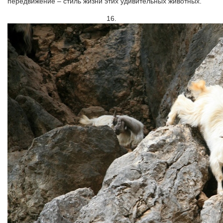
передвижение – стиль жизни этих удивительных животных.
16.