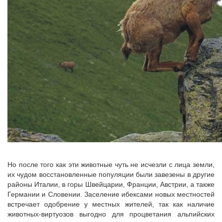
Но после того как эти животные чуть не исчезли с лица земли,
их чудом восстановленные популяции были завезены в другие
районы Италии, в горы Швейцарии, Франции, Австрии, а также
Германии и Словении. Заселение ибексами новых местностей
встречает одобрение у местных жителей, так как наличие
животных-виртуозов выгодно для процветания альпийских