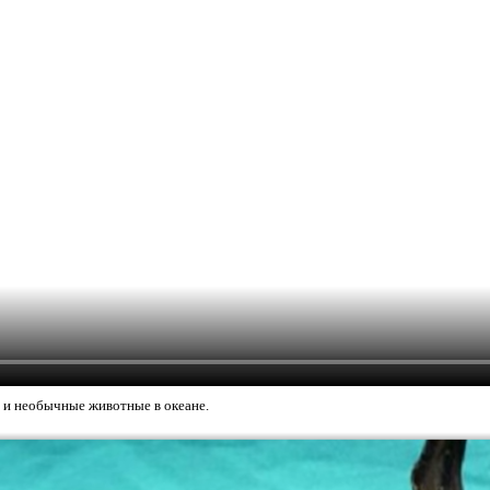
 и необычные животные в океане.