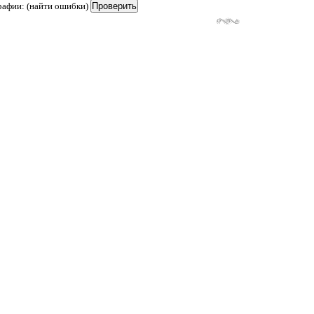
рафии: (найти ошибки)