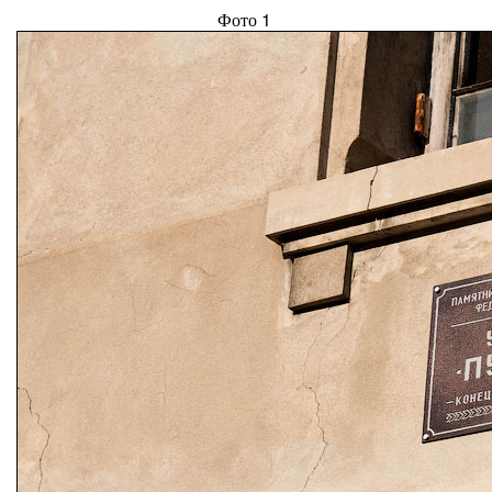
Фото 1