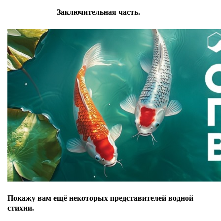
Заключительная часть.
Покажу вам ещё некоторых представителей водной
стихии.