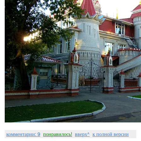
комментарии: 9
понравилось!
вверх^
к полной версии