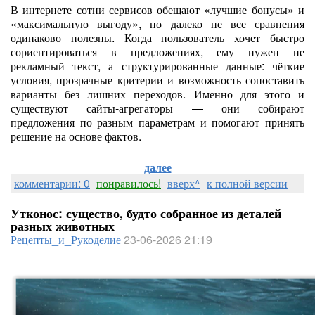
В интернете сотни сервисов обещают «лучшие бонусы» и
«максимальную выгоду», но далеко не все сравнения
одинаково полезны. Когда пользователь хочет быстро
сориентироваться в предложениях, ему нужен не
рекламный текст, а структурированные данные: чёткие
условия, прозрачные критерии и возможность сопоставить
варианты без лишних переходов. Именно для этого и
существуют сайты-агрегаторы — они собирают
предложения по разным параметрам и помогают принять
решение на основе фактов.
далее
комментарии: 0
понравилось!
вверх^
к полной версии
Утконос: существо, будто собранное из деталей
разных животных
Рецепты_и_Рукоделие
23-06-2026 21:19