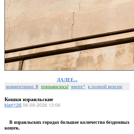
ДАЛЕЕ...
комментарии: 8
понравилось!
вверх^
к полной версии
Кошки израильские
klari126
06-09-2026 13:06
В израильских городах большое количество бездомных
кошек.