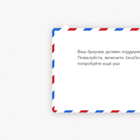
Ваш браузер должен поддержи
Пожалуйста, включите JavaScr
попробуйте ещё раз