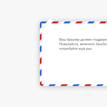
Ваш браузер должен поддержи
Пожалуйста, включите JavaScr
попробуйте ещё раз