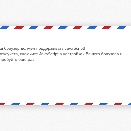
ш браузер должен поддерживать JavaScript!
жалуйста, включите JavaScript в настройках Вашего браузера и
пробуйте ещё раз