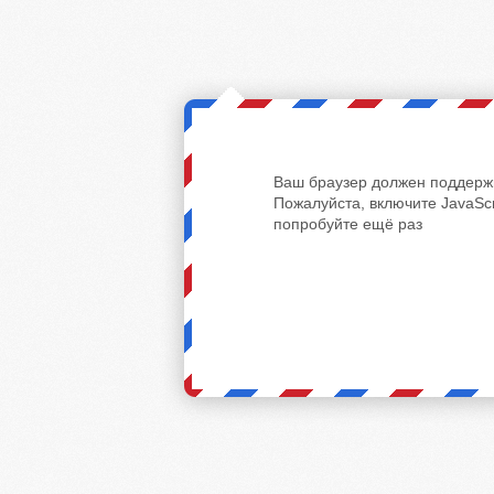
Ваш браузер должен поддержи
Пожалуйста, включите JavaScr
попробуйте ещё раз