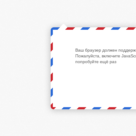
Ваш браузер должен поддержи
Пожалуйста, включите JavaScr
попробуйте ещё раз