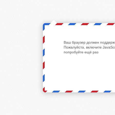
Ваш браузер должен поддержи
Пожалуйста, включите JavaScr
попробуйте ещё раз