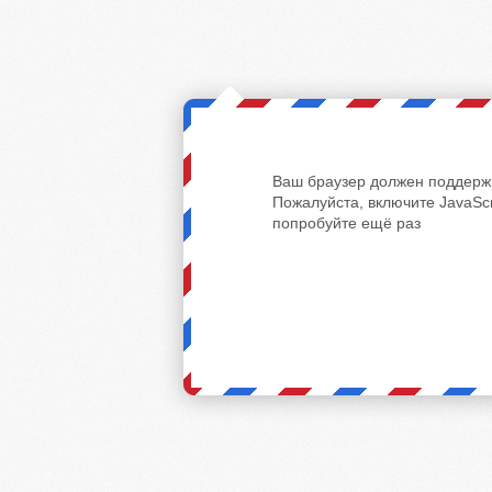
Ваш браузер должен поддержи
Пожалуйста, включите JavaScr
попробуйте ещё раз