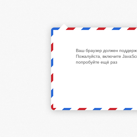
Ваш браузер должен поддержи
Пожалуйста, включите JavaScr
попробуйте ещё раз