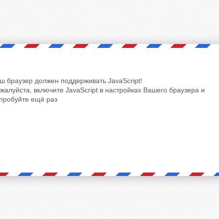
ш браузер должен поддерживать JavaScript!
жалуйста, включите JavaScript в настройках Вашего браузера и
пробуйте ещё раз