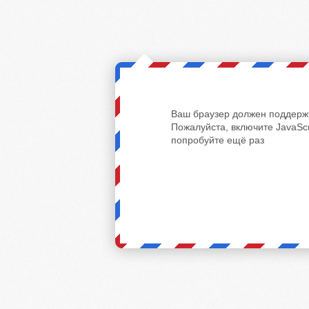
Ваш браузер должен поддержи
Пожалуйста, включите JavaScr
попробуйте ещё раз